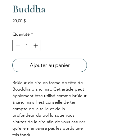
Buddha
Prix
20,00 $
Quantité
*
Ajouter au panier
Brûleur de cire en forme de tête de
Bouddha blanc mat. Cet article peut
également être utilisé comme brûleur
à cire, mais il est conseillé de tenir
compte de la taille et de la
profondeur du bol lorsque vous
ajoutez de la cire afin de vous assurer
qu'elle n'envahira pas les bords une
fois fondu.