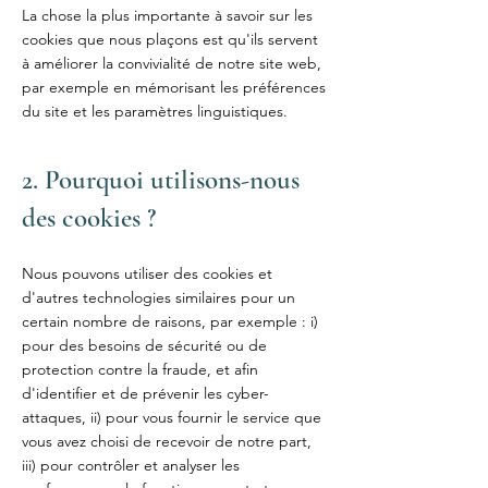
La chose la plus importante à savoir sur les
cookies que nous plaçons est qu'ils servent
à améliorer la convivialité de notre site web,
par exemple en mémorisant les préférences
du site et les paramètres linguistiques.
2. Pourquoi utilisons-nous
des cookies ?
Nous pouvons utiliser des cookies et
d'autres technologies similaires pour un
certain nombre de raisons, par exemple : i)
pour des besoins de sécurité ou de
protection contre la fraude, et afin
d'identifier et de prévenir les cyber-
attaques, ii) pour vous fournir le service que
vous avez choisi de recevoir de notre part,
iii) pour contrôler et analyser les