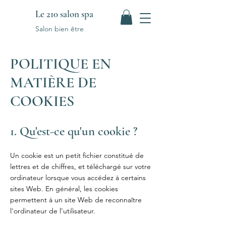
Le 210 salon spa
Salon bien être
POLITIQUE EN
MATIÈRE DE
COOKIES
1. Qu'est-ce qu'un cookie ?
Un cookie est un petit fichier constitué de
lettres et de chiffres, et téléchargé sur votre
ordinateur lorsque vous accédez à certains
sites Web. En général, les cookies
permettent à un site Web de reconnaître
l'ordinateur de l’utilisateur.