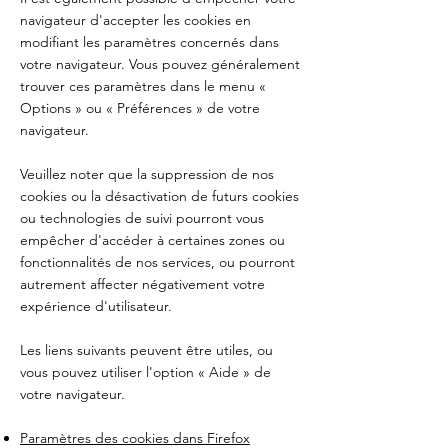
navigateur d'accepter les cookies en
modifiant les paramètres concernés dans
votre navigateur. Vous pouvez généralement
trouver ces paramètres dans le menu «
Options » ou « Préférences » de votre
navigateur.
Veuillez noter que la suppression de nos
cookies ou la désactivation de futurs cookies
ou technologies de suivi pourront vous
empêcher d'accéder à certaines zones ou
fonctionnalités de nos services, ou pourront
autrement affecter négativement votre
expérience d'utilisateur.
Les liens suivants peuvent être utiles, ou
vous pouvez utiliser l'option « Aide » de
votre navigateur.
Paramètres des cookies dans Firefox