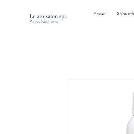
Accueil
Soins off
Le 210 salon spa
Salon bien être