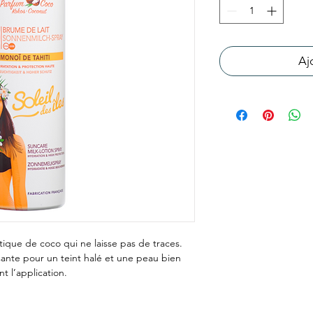
Aj
ique de coco qui ne laisse pas de traces.
ante pour un teint halé et une peau bien
 l’application.