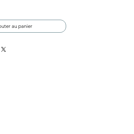
outer au panier